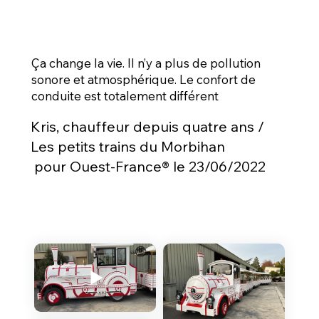
Ça change la vie. Il n’y a plus de pollution
sonore et atmosphérique. Le confort de
conduite est totalement différent
Kris, chauffeur depuis quatre ans /
Les petits trains du Morbihan
pour Ouest-France® le 23/06/2022