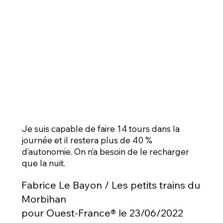
Je suis capable de faire 14 tours dans la
journée et il restera plus de 40 %
d’autonomie. On n’a besoin de le recharger
que la nuit.
Fabrice Le Bayon / Les petits trains du
Morbihan
pour Ouest-France® le 23/06/2022