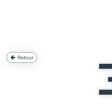
Retour