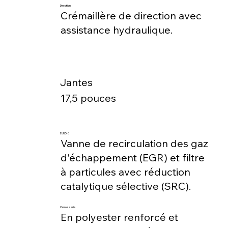
Direction
Crémaillère de direction avec
assistance hydraulique.
Jantes
17,5 pouces
EURO 6
Vanne de recirculation des gaz
d'échappement (EGR) et filtre
à particules avec réduction
catalytique sélective (SRC).
Carrosserie
En polyester renforcé et