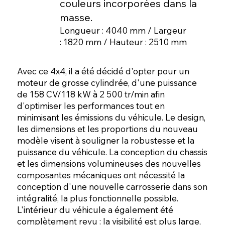
couleurs incorporées dans la
masse.
Longueur : 4040 mm / Largeur
: 1820 mm / Hauteur : 2510 mm
Avec ce 4x4, il a été décidé d'opter pour un
moteur de grosse cylindrée, d'une puissance
de 158 CV/118 kW à 2 500 tr/min afin
d'optimiser les performances tout en
minimisant les émissions du véhicule. Le design,
les dimensions et les proportions du nouveau
modèle visent à souligner la robustesse et la
puissance du véhicule. La conception du chassis
et les dimensions volumineuses des nouvelles
composantes mécaniques ont nécessité la
conception d'une nouvelle carrosserie dans son
intégralité, la plus fonctionnelle possible.
L'intérieur du véhicule a également été
complètement revu : la visibilité est plus large,