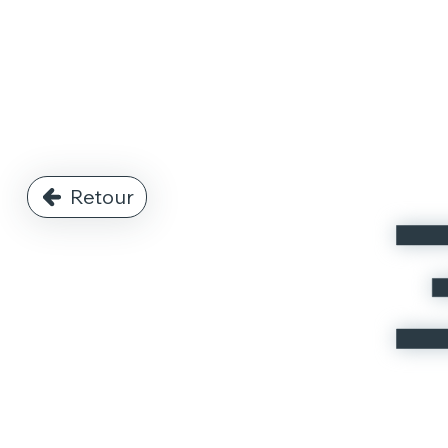
Retour