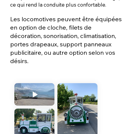
ce qui rend la conduite plus confortable.
Les locomotives peuvent être équipées
en option de cloche, filets de
décoration, sonorisation, climatisation,
portes drapeaux, support panneaux
publicitaire, ou autre option selon vos
désirs.