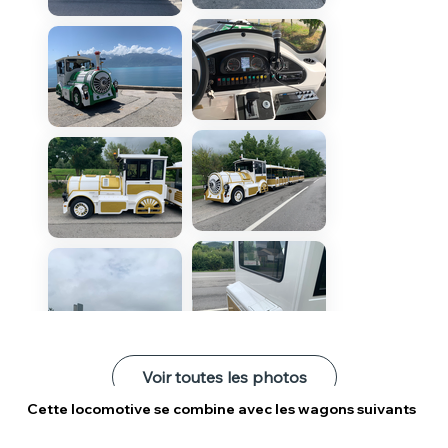
Voir toutes les photos
Cette locomotive se combine avec les wagons suivants